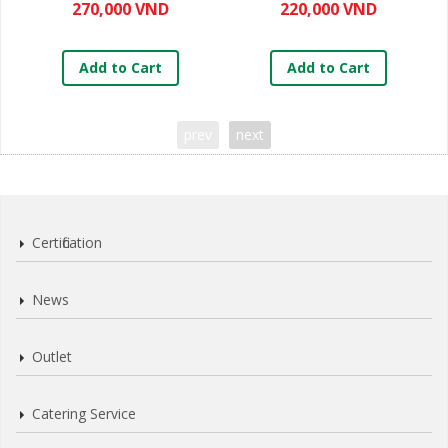
270,000 VND
220,000 VND
Add to Cart
Add to Cart
prev
next
Certification
News
Outlet
Catering Service