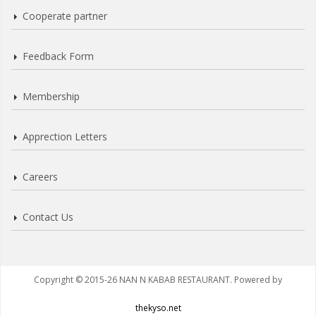
Cooperate partner
Feedback Form
Membership
Apprection Letters
Careers
Contact Us
Copyright © 2015-26 NAN N KABAB RESTAURANT. Powered by
thekyso.net