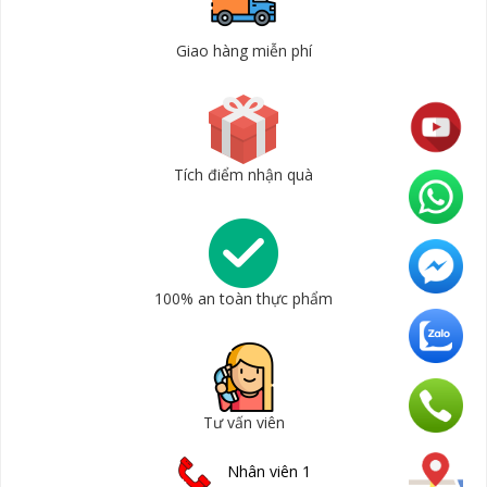
Giao hàng miễn phí
Tích điểm nhận quà
100% an toàn thực phẩm
Tư vấn viên
Nhân viên 1